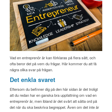
Vad en entreprenör är kan förklaras på flera sätt, och
ofta beror det på vem du frågar. Här kommer du att få
några olika svar på frågan.
Det enkla svaret
Eftersom du befinner dig på den här sidan är det troligt
att du redan har en ganska bra uppfattning om vad en
entreprenör är, men ibland är det svårt att sätta ord på
det när du ska beskriva begreppet. Även om det inte är