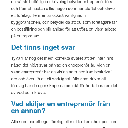
en särskilt utförlig beskrivning betyder entreprenör först
och främst nästan alltid någon som har startat och driver
ett företag. Termen är också vanlig inom
byggbranschen, och betyder då att du som företagare får
en beställning och blir anlitad för att utföra ett visst arbete
på entreprenad.
Det finns inget svar
Tyvärr är nog det mest korrekta svaret att det inte finns
något definitivt svar på vad en entreprenör är. Men en
sann entreprenör har en vision som hen kan beskriva i
ord och även få att bli verklighet. Alla som driver ett
företag har de egenskaperna och därför är de bara en del
av vad som krävs.
Vad skiljer en entreprenör från
en annan?
Alla som har ett eget företag eller sitter i en chefsposition