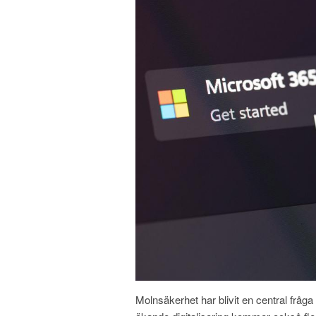
Molnsäkerhet har blivit en central fråga