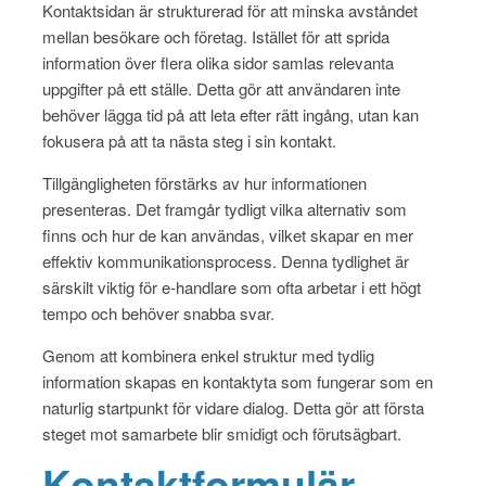
Kontaktsidan är strukturerad för att minska avståndet
mellan besökare och företag. Istället för att sprida
information över flera olika sidor samlas relevanta
uppgifter på ett ställe. Detta gör att användaren inte
behöver lägga tid på att leta efter rätt ingång, utan kan
fokusera på att ta nästa steg i sin kontakt.
Tillgängligheten förstärks av hur informationen
presenteras. Det framgår tydligt vilka alternativ som
finns och hur de kan användas, vilket skapar en mer
effektiv kommunikationsprocess. Denna tydlighet är
särskilt viktig för e-handlare som ofta arbetar i ett högt
tempo och behöver snabba svar.
Genom att kombinera enkel struktur med tydlig
information skapas en kontaktyta som fungerar som en
naturlig startpunkt för vidare dialog. Detta gör att första
steget mot samarbete blir smidigt och förutsägbart.
Kontaktformulär