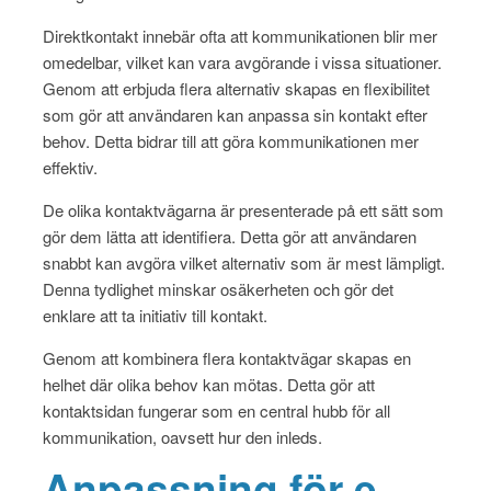
Direktkontakt innebär ofta att kommunikationen blir mer
omedelbar, vilket kan vara avgörande i vissa situationer.
Genom att erbjuda flera alternativ skapas en flexibilitet
som gör att användaren kan anpassa sin kontakt efter
behov. Detta bidrar till att göra kommunikationen mer
effektiv.
De olika kontaktvägarna är presenterade på ett sätt som
gör dem lätta att identifiera. Detta gör att användaren
snabbt kan avgöra vilket alternativ som är mest lämpligt.
Denna tydlighet minskar osäkerheten och gör det
enklare att ta initiativ till kontakt.
Genom att kombinera flera kontaktvägar skapas en
helhet där olika behov kan mötas. Detta gör att
kontaktsidan fungerar som en central hubb för all
kommunikation, oavsett hur den inleds.
Anpassning för e