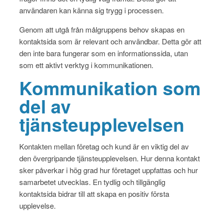
användaren kan känna sig trygg i processen.
Genom att utgå från målgruppens behov skapas en
kontaktsida som är relevant och användbar. Detta gör att
den inte bara fungerar som en informationssida, utan
som ett aktivt verktyg i kommunikationen.
Kommunikation som
del av
tjänsteupplevelsen
Kontakten mellan företag och kund är en viktig del av
den övergripande tjänsteupplevelsen. Hur denna kontakt
sker påverkar i hög grad hur företaget uppfattas och hur
samarbetet utvecklas. En tydlig och tillgänglig
kontaktsida bidrar till att skapa en positiv första
upplevelse.