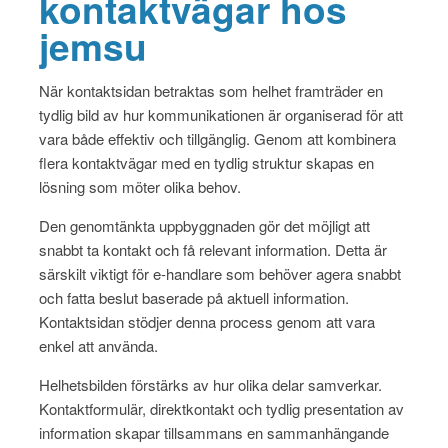
kontaktvägar hos
jemsu
När kontaktsidan betraktas som helhet framträder en
tydlig bild av hur kommunikationen är organiserad för att
vara både effektiv och tillgänglig. Genom att kombinera
flera kontaktvägar med en tydlig struktur skapas en
lösning som möter olika behov.
Den genomtänkta uppbyggnaden gör det möjligt att
snabbt ta kontakt och få relevant information. Detta är
särskilt viktigt för e-handlare som behöver agera snabbt
och fatta beslut baserade på aktuell information.
Kontaktsidan stödjer denna process genom att vara
enkel att använda.
Helhetsbilden förstärks av hur olika delar samverkar.
Kontaktformulär, direktkontakt och tydlig presentation av
information skapar tillsammans en sammanhängande