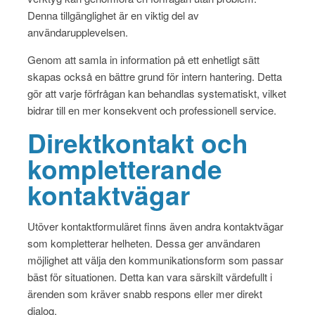
Denna tillgänglighet är en viktig del av
användarupplevelsen.
Genom att samla in information på ett enhetligt sätt
skapas också en bättre grund för intern hantering. Detta
gör att varje förfrågan kan behandlas systematiskt, vilket
bidrar till en mer konsekvent och professionell service.
Direktkontakt och
kompletterande
kontaktvägar
Utöver kontaktformuläret finns även andra kontaktvägar
som kompletterar helheten. Dessa ger användaren
möjlighet att välja den kommunikationsform som passar
bäst för situationen. Detta kan vara särskilt värdefullt i
ärenden som kräver snabb respons eller mer direkt
dialog.