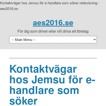
Kontaktvägar hos Jemsu för e-handlare som söker redovisning -
aes2016.se
aes2016.se
För dig som driver eller vill driva ett företag
Kontaktvägar
hos Jemsu för e-
handlare som
söker