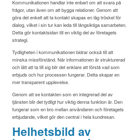
Kommunikationen handlar inte enbart om att svara på
frågor, utan även om att bygga relationer. Genom att
göra det enkelt att ta kontakt skapas en låg tröskel för
dialog, vilket i sin tur kan leda till långsiktiga samarbeten.
Detta gör kontaktsidan till en viktig del av företagets
strategi.
Tydligheten i kommunikationen bidrar också till att
minska missförstånd. När informationen är strukturerad
och lätt att ta till sig blir det enklare att förstå vad som
erbjuds och hur processen fungerar. Detta skapar en
mer transparent upplevelse.
Genom att se kontakten som en integrerad del av
tjänsten blir det tydligt hur viktig denna funktion är. Den
fungerar som en bro mellan användaren och företagets
erbjudande, vilket gör den central i hela kundresan.
Helhetsbild av