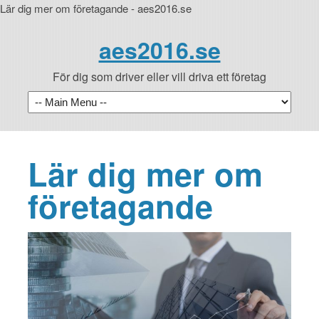
Lär dig mer om företagande - aes2016.se
aes2016.se
För dig som driver eller vill driva ett företag
Lär dig mer om
företagande